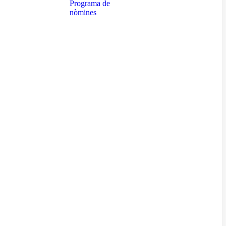
Programa de
nòmines