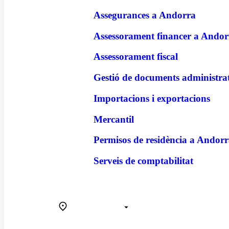
Assegurances a Andorra
Assessorament financer a Andor
Assessorament fiscal
Gestió de documents administra
Importacions i exportacions
Mercantil
Permisos de residència a Andor
Serveis de comptabilitat
Comunicació