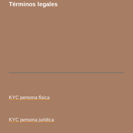
Términos legales
KYC persona física
KYC persona jurídica