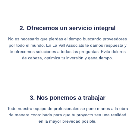
2. Ofrecemos un servicio integral
No es necesario que pierdas el tiempo buscando proveedores
por todo el mundo. En La Vall Associats te damos respuesta y
te ofrecemos soluciones a todas las preguntas. Evita dolores
de cabeza, optimiza tu inversión y gana tiempo.
3. Nos ponemos a trabajar
Todo nuestro equipo de profesionales se pone manos a la obra
de manera coordinada para que tu proyecto sea una realidad
en la mayor brevedad posible.