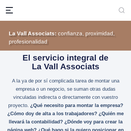
La Vall Associats:
confianza, proximidad,
profesionalidad
El servicio integral de
La Vall Associats
A la ya de por sí complicada tarea de montar una
empresa o un negocio, se suman otras dudas
vinculadas indirecta o directamente con vuestro
proyecto.
¿Qué necesito para montar la empresa?
¿Cómo doy de alta a los trabajadores? ¿Quién me
llevará la contabilidad? ¿Dónde voy para crear la
página web? ¿Qué hago si la quiero posicionar en