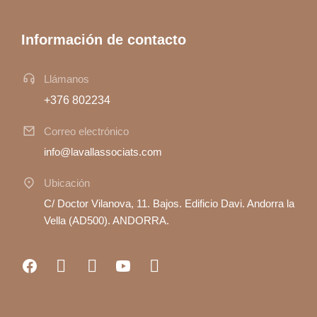
Información de contacto
Llámanos
+376 802234
Correo electrónico
info@lavallassociats.com
Ubicación
C/ Doctor Vilanova, 11. Bajos. Edificio Davi. Andorra la
Vella (AD500). ANDORRA.