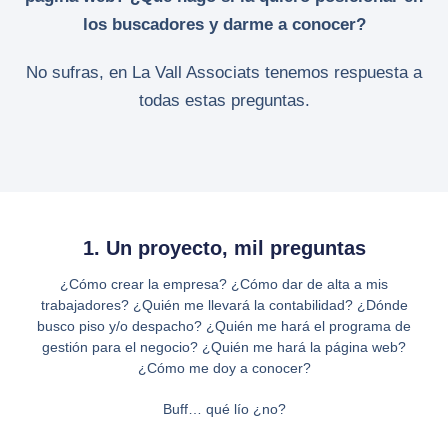
los buscadores y darme a conocer?
No sufras, en La Vall Associats tenemos respuesta a
todas estas preguntas.
1. Un proyecto, mil preguntas
¿Cómo crear la empresa? ¿Cómo dar de alta a mis
trabajadores? ¿Quién me llevará la contabilidad? ¿Dónde
busco piso y/o despacho? ¿Quién me hará el programa de
gestión para el negocio? ¿Quién me hará la página web?
¿Cómo me doy a conocer?
Buff… qué lío ¿no?