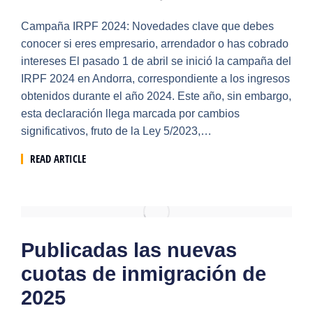
Campaña IRPF 2024: Novedades clave que debes
conocer si eres empresario, arrendador o has cobrado
intereses El pasado 1 de abril se inició la campaña del
IRPF 2024 en Andorra, correspondiente a los ingresos
obtenidos durante el año 2024. Este año, sin embargo,
esta declaración llega marcada por cambios
significativos, fruto de la Ley 5/2023,…
READ ARTICLE
Publicadas las nuevas
cuotas de inmigración de
2025