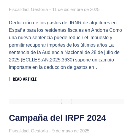
Fiscalidad
,
Gestoría
11 de diciembre de 2025
Deducción de los gastos del IRNR de alquileres en
España para los residentes fiscales en Andorra Como
una nueva sentencia puede reducir el impuesto y
permitir recuperar importes de los últimos años La
sentencia de la Audiencia Nacional de 28 de julio de
2025 (ECLI:ES:AN:2025:3630) supone un cambio
importante en la deducción de gastos en…
READ ARTICLE
Campaña del IRPF 2024
Fiscalidad
,
Gestoría
9 de mayo de 2025