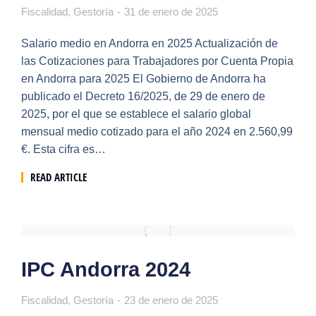
Fiscalidad
,
Gestoría
31 de enero de 2025
Salario medio en Andorra en 2025 Actualización de
las Cotizaciones para Trabajadores por Cuenta Propia
en Andorra para 2025 El Gobierno de Andorra ha
publicado el Decreto 16/2025, de 29 de enero de
2025, por el que se establece el salario global
mensual medio cotizado para el año 2024 en 2.560,99
€. Esta cifra es…
READ ARTICLE
IPC Andorra 2024
Fiscalidad
,
Gestoría
23 de enero de 2025