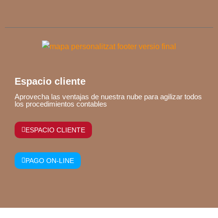
Espacio cliente
Aprovecha las ventajas de nuestra nube para agilizar todos
los procedimientos contables
ESPACIO CLIENTE
PAGO ON-LINE