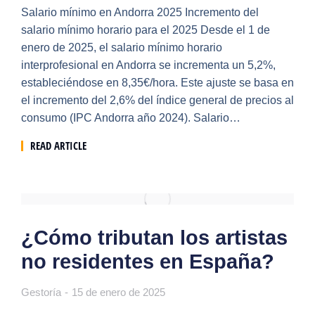
Salario mínimo en Andorra 2025 Incremento del
salario mínimo horario para el 2025 Desde el 1 de
enero de 2025, el salario mínimo horario
interprofesional en Andorra se incrementa un 5,2%,
estableciéndose en 8,35€/hora. Este ajuste se basa en
el incremento del 2,6% del índice general de precios al
consumo (IPC Andorra año 2024). Salario…
READ ARTICLE
¿Cómo tributan los artistas
no residentes en España?
Gestoría
15 de enero de 2025