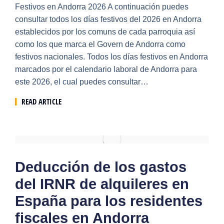
Festivos en Andorra 2026 A continuación puedes
consultar todos los días festivos del 2026 en Andorra
establecidos por los comuns de cada parroquia así
como los que marca el Govern de Andorra como
festivos nacionales. Todos los días festivos en Andorra
marcados por el calendario laboral de Andorra para
este 2026, el cual puedes consultar…
READ ARTICLE
Deducción de los gastos
del IRNR de alquileres en
España para los residentes
fiscales en Andorra