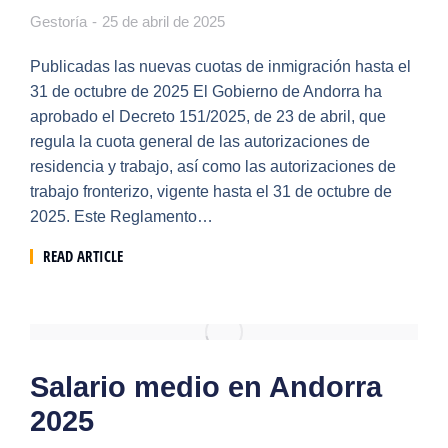
Gestoría
25 de abril de 2025
Publicadas las nuevas cuotas de inmigración hasta el
31 de octubre de 2025 El Gobierno de Andorra ha
aprobado el Decreto 151/2025, de 23 de abril, que
regula la cuota general de las autorizaciones de
residencia y trabajo, así como las autorizaciones de
trabajo fronterizo, vigente hasta el 31 de octubre de
2025. Este Reglamento…
READ ARTICLE
Salario medio en Andorra
2025