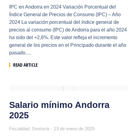
IPC en Andorra en 2024 Variación Porcentual del
Índice General de Precios de Consumo (IPC) – Año
2024 La variación porcentual del índice general de
precios al consumo (IPC) de Andorra para el año 2024
ha sido del +2,6%. Este valor refleja el incremento
general de los precios en el Principado durante el año
pasado.…
READ ARTICLE
Salario mínimo Andorra
2025
Fiscalidad
,
Gestoría
23 de enero de 2025