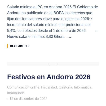
Salario mínimo e IPC en Andorra 2026 El Gobierno de
Andorra ha publicado en el BOPA los decretos que
fijan dos indicadores clave para el ejercicio 2026: •
Incremento del salario mínimo interprofesional del
5,4%, con efectos desde el 1 de enero de 2026. –
Nuevo salario mínimo: 8,80 €/hora …
READ ARTICLE
Festivos en Andorra 2026
Comunicación online
,
Fiscalidad
,
Gestoría
,
Informática
,
Inmobiliaria
15 de diciembre de 2025