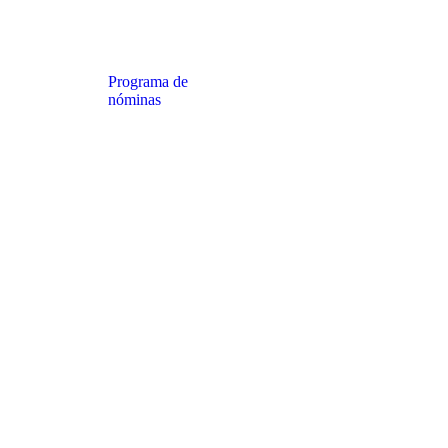
Programa de
nóminas