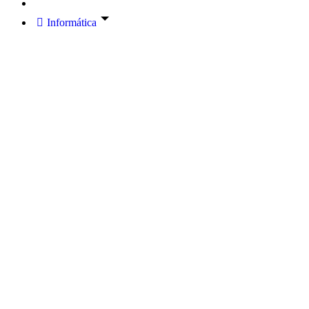
Informática