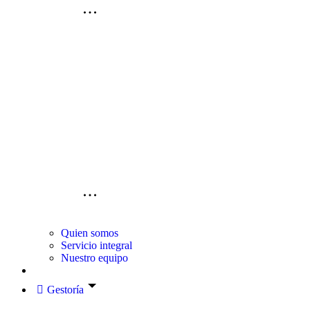
Quien somos
Servicio integral
Nuestro equipo
Gestoría