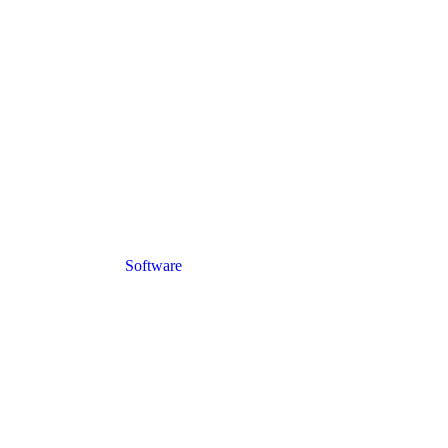
Software