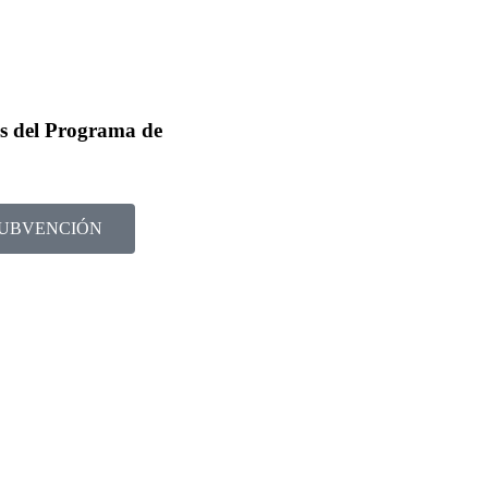
os del Programa de
SUBVENCIÓN