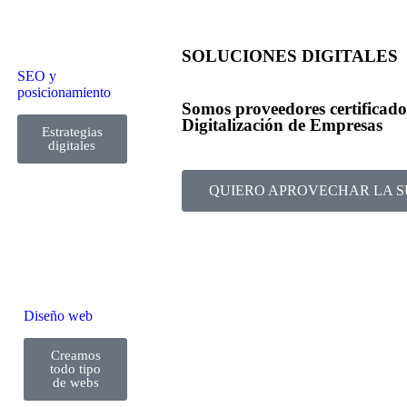
SOLUCIONES DIGITALES
SEO y
posicionamiento
Somos proveedores certificad
Digitalización de Empresas
Estrategias
digitales
QUIERO APROVECHAR LA 
Diseño web
Creamos
todo tipo
de webs