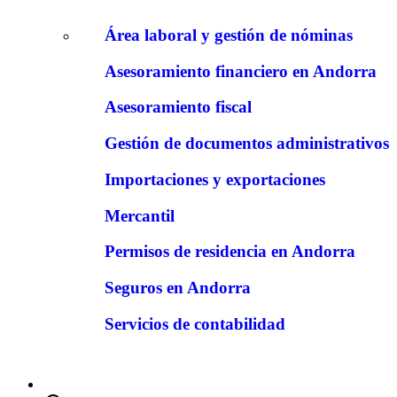
Área laboral y gestión de nóminas
Asesoramiento financiero en Andorra
Asesoramiento fiscal
Gestión de documentos administrativos
Importaciones y exportaciones
Mercantil
Permisos de residencia en Andorra
Seguros en Andorra
Servicios de contabilidad