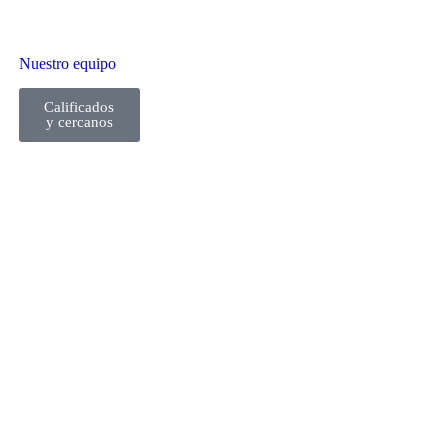
Nuestro equipo
Calificados
y cercanos