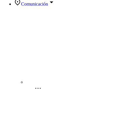
Comunicación