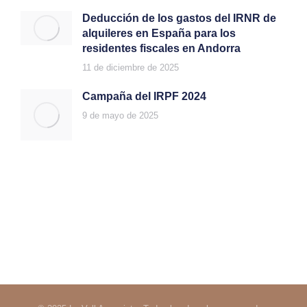
Deducción de los gastos del IRNR de
alquileres en España para los
residentes fiscales en Andorra
11 de diciembre de 2025
Campaña del IRPF 2024
9 de mayo de 2025