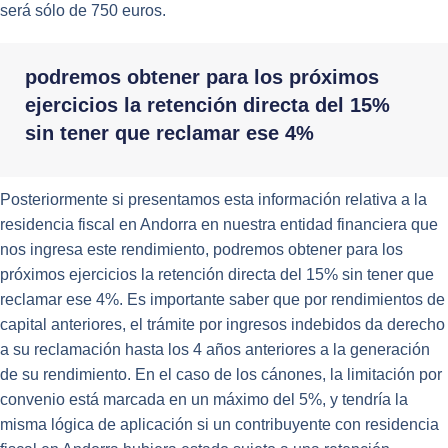
será sólo de 750 euros.
podremos obtener para los próximos
ejercicios la retención directa del 15%
sin tener que reclamar ese 4%
Posteriormente si presentamos esta información relativa a la
residencia fiscal en Andorra en nuestra entidad financiera que
nos ingresa este rendimiento, podremos obtener para los
próximos ejercicios la retención directa del 15% sin tener que
reclamar ese 4%. Es importante saber que por rendimientos de
capital anteriores, el trámite por ingresos indebidos da derecho
a su reclamación hasta los 4 años anteriores a la generación
de su rendimiento. En el caso de los cánones, la limitación por
convenio está marcada en un máximo del 5%, y tendría la
misma lógica de aplicación si un contribuyente con residencia