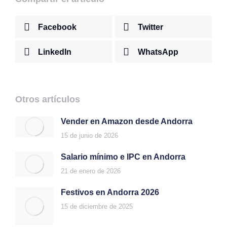
Facebook
Twitter
LinkedIn
WhatsApp
Otros artículos
Vender en Amazon desde Andorra
15 de junio de 2026
Salario mínimo e IPC en Andorra
21 de enero de 2026
Festivos en Andorra 2026
15 de diciembre de 2025