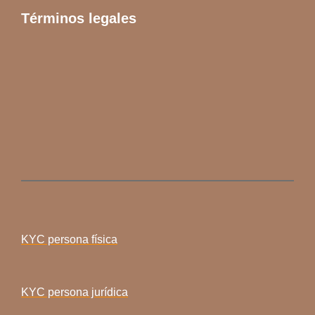
Términos legales
KYC persona física
KYC persona jurídica