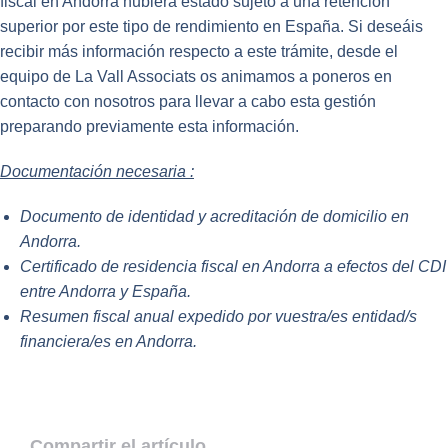
fiscal en Andorra hubiera estado sujeto a una retención
superior por este tipo de rendimiento en España. Si deseáis
recibir más información respecto a este trámite, desde el
equipo de La Vall Associats os animamos a poneros en
contacto con nosotros para llevar a cabo esta gestión
preparando previamente esta información.
Documentación necesaria :
Documento de identidad y acreditación de domicilio en
Andorra.
Certificado de residencia fiscal en Andorra a efectos del CDI
entre Andorra y España.
Resumen fiscal anual expedido por vuestra/es entidad/s
financiera/es en Andorra.
Compartir el artículo