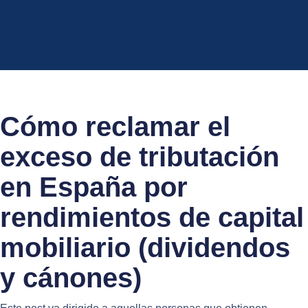
Cómo reclamar el
exceso de tributación
en España por
rendimientos de capital
mobiliario (dividendos
y cánones)