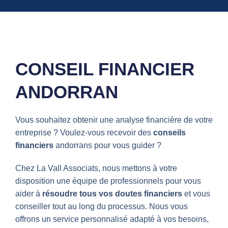
CONSEIL FINANCIER
ANDORRAN
Vous souhaitez obtenir une analyse financière de votre
entreprise ? Voulez-vous recevoir des
conseils
financiers
andorrans pour vous guider ?
Chez La Vall Associats, nous mettons à votre
disposition une équipe de professionnels pour vous
aider à
résoudre tous vos doutes financiers
et vous
conseiller tout au long du processus. Nous vous
offrons un service personnalisé adapté à vos besoins,