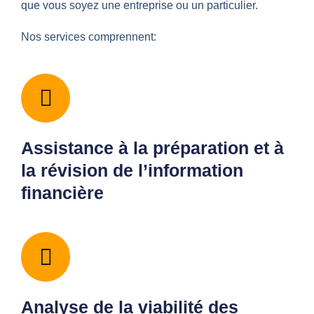
que vous soyez une entreprise ou un particulier.
Nos services comprennent:
Assistance à la préparation et à
la révision de l’information
financière
Analyse de la viabilité des