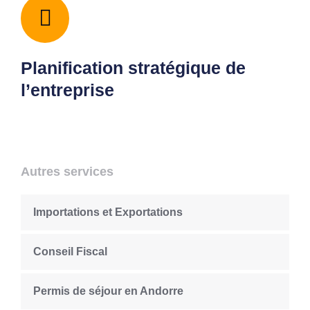
Planification stratégique de
l’entreprise
Autres services
Importations et Exportations
Conseil Fiscal
Permis de séjour en Andorre