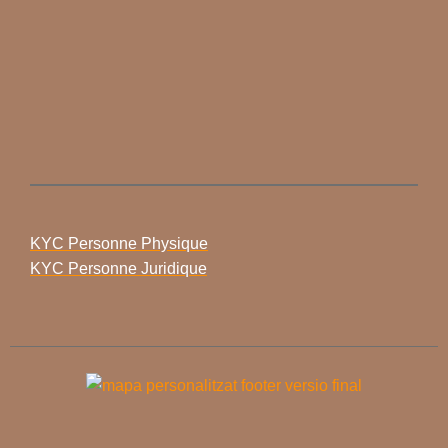
KYC Personne Physique
KYC Personne Juridique