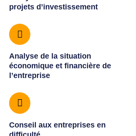
projets d’investissement
Analyse de la situation
économique et financière de
l’entreprise
Conseil aux entreprises en
difficulté