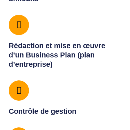
Rédaction et mise en œuvre
d’un Business Plan (plan
d’entreprise)
Contrôle de gestion