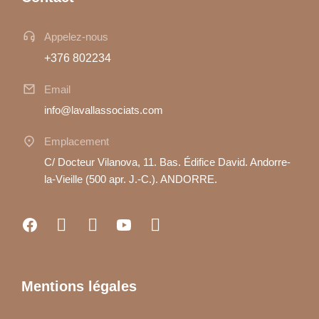
Appelez-nous
+376 802234
Email
info@lavallassociats.com
Emplacement
C/ Docteur Vilanova, 11. Bas. Édifice David. Andorre-
la-Vieille (500 apr. J.-C.). ANDORRE.
Mentions légales