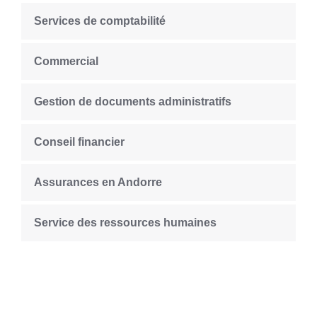
Services de comptabilité
Commercial
Gestion de documents administratifs
Conseil financier
Assurances en Andorre
Service des ressources humaines