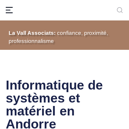
La Vall Associats:
confiance, proximité,
professionnalisme
Informatique de
systèmes et
matériel en
Andorre