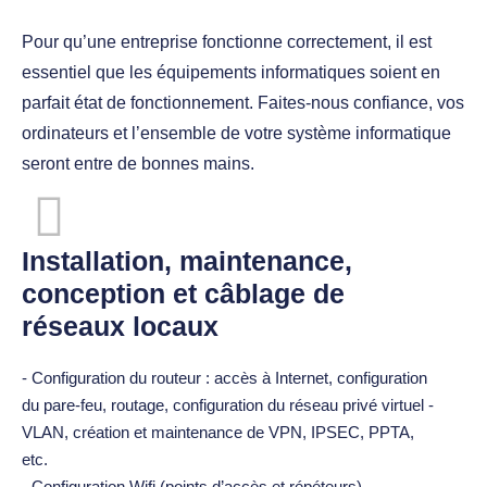
Pour qu’une entreprise fonctionne correctement, il est
essentiel que les équipements informatiques soient en
parfait état de fonctionnement. Faites-nous confiance, vos
ordinateurs et l’ensemble de votre système informatique
seront entre de bonnes mains.
Installation, maintenance,
conception et câblage de
réseaux locaux
- Configuration du routeur : accès à Internet, configuration
du pare-feu, routage, configuration du réseau privé virtuel -
VLAN, création et maintenance de VPN, IPSEC, PPTA,
etc.
- Configuration Wifi (points d’accès et répéteurs).