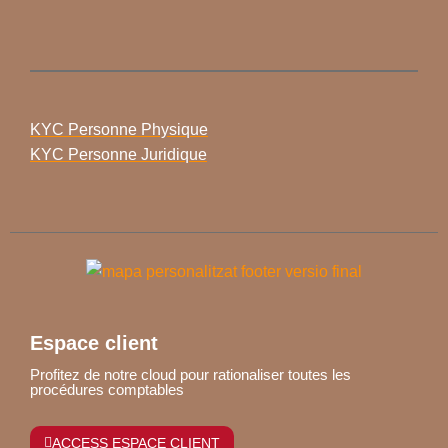
KYC Personne Physique
KYC Personne Juridique
Espace client
Profitez de notre cloud pour rationaliser toutes les
procédures comptables
ACCESS ESPACE CLIENT