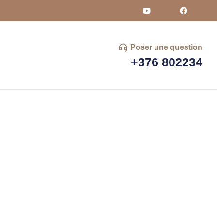
Poser une question
+376 802234