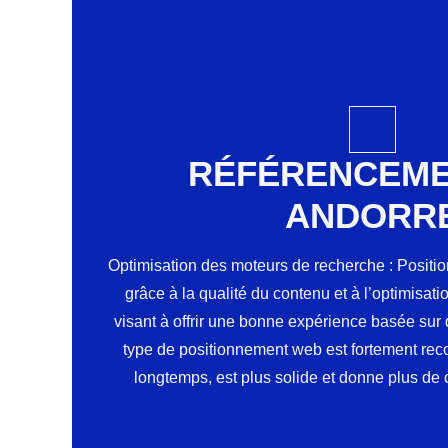
RÉFÉRENCEME
ANDORR
Optimisation des moteurs de recherche : Posit
grâce à la qualité du contenu et à l’optimisat
visant à offrir une bonne expérience basée sur 
type de positionnement web est fortement rec
longtemps, est plus solide et donne plus de cré