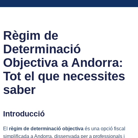
Règim de
Determinació
Objectiva a Andorra:
Tot el que necessites
saber
Introducció
El
règim de determinació objectiva
és una opció fiscal
simplificada a Andorra, dissenyada per a professionals i