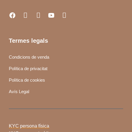
Termes legals
Condicions de venda
Política de privacitat
Política de cookies
Avís Legal
KYC persona física