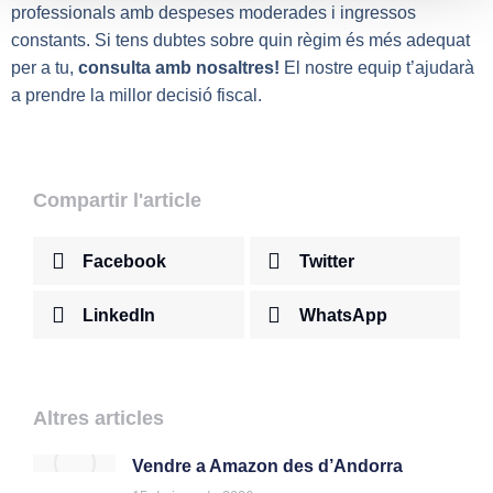
professionals amb despeses moderades i ingressos
constants. Si tens dubtes sobre quin règim és més adequat
per a tu,
consulta amb nosaltres!
El nostre equip t’ajudarà
a prendre la millor decisió fiscal.
Compartir l'article
Facebook
Twitter
LinkedIn
WhatsApp
Altres articles
Vendre a Amazon des d’Andorra