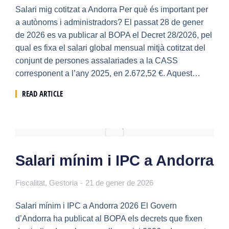
Salari mig cotitzat a Andorra Per què és important per
a autònoms i administradors? El passat 28 de gener
de 2026 es va publicar al BOPA el Decret 28/2026, pel
qual es fixa el salari global mensual mitjà cotitzat del
conjunt de persones assalariades a la CASS
corresponent a l’any 2025, en 2.672,52 €. Aquest…
READ ARTICLE
Salari mínim i IPC a Andorra
Fiscalitat
,
Gestoria
21 de gener de 2026
Salari mínim i IPC a Andorra 2026 El Govern
d’Andorra ha publicat al BOPA els decrets que fixen