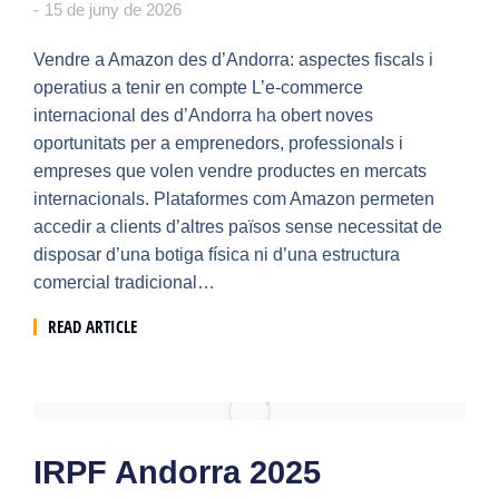
15 de juny de 2026
Vendre a Amazon des d’Andorra: aspectes fiscals i
operatius a tenir en compte L’e-commerce
internacional des d’Andorra ha obert noves
oportunitats per a emprenedors, professionals i
empreses que volen vendre productes en mercats
internacionals. Plataformes com Amazon permeten
accedir a clients d’altres països sense necessitat de
disposar d’una botiga física ni d’una estructura
comercial tradicional…
READ ARTICLE
IRPF Andorra 2025