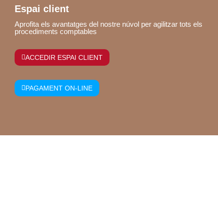
Espai client
Aprofita els avantatges del nostre núvol per agilitzar tots els
procediments comptables
ACCEDIR ESPAI CLIENT
PAGAMENT ON-LINE