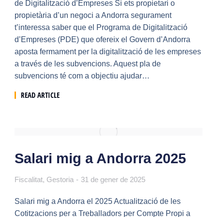
de Digitalització d’Empreses Si ets propietari o
propietària d’un negoci a Andorra segurament
t’interessa saber que el Programa de Digitalització
d’Empreses (PDE) que ofereix el Govern d’Andorra
aposta fermament per la digitalització de les empreses
a través de les subvencions. Aquest pla de
subvencions té com a objectiu ajudar…
READ ARTICLE
Salari mig a Andorra 2025
Fiscalitat
,
Gestoria
31 de gener de 2025
Salari mig a Andorra el 2025 Actualització de les
Cotitzacions per a Treballadors per Compte Propi a