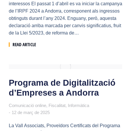
interessos El passat 1 d’abril es va iniciar la campanya
de l’IRPF 2024 a Andorra, corresponent als ingressos
obtinguts durant l’any 2024. Enguany, però, aquesta
declaració arriba marcada per canvis significatius, fruit
de la Llei 5/2023, de reforma de…
READ ARTICLE
Programa de Digitalització
d’Empreses a Andorra
Comunicació online
,
Fiscalitat
,
Informàtica
12 de març de 2025
La Vall Associats, Proveïdors Certificats del Programa