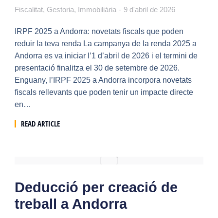
Fiscalitat
,
Gestoria
,
Immobiliària
9 d'abril de 2026
IRPF 2025 a Andorra: novetats fiscals que poden
reduir la teva renda La campanya de la renda 2025 a
Andorra es va iniciar l’1 d’abril de 2026 i el termini de
presentació finalitza el 30 de setembre de 2026.
Enguany, l’IRPF 2025 a Andorra incorpora novetats
fiscals rellevants que poden tenir un impacte directe
en…
READ ARTICLE
Deducció per creació de
treball a Andorra