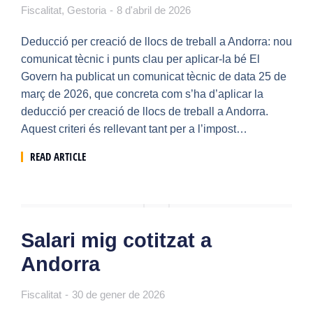
Fiscalitat
,
Gestoria
8 d'abril de 2026
Deducció per creació de llocs de treball a Andorra: nou
comunicat tècnic i punts clau per aplicar-la bé El
Govern ha publicat un comunicat tècnic de data 25 de
març de 2026, que concreta com s’ha d’aplicar la
deducció per creació de llocs de treball a Andorra.
Aquest criteri és rellevant tant per a l’impost…
READ ARTICLE
Salari mig cotitzat a
Andorra
Fiscalitat
30 de gener de 2026