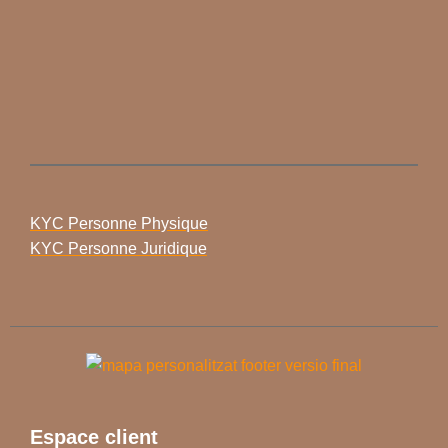
KYC Personne Physique
KYC Personne Juridique
Espace client