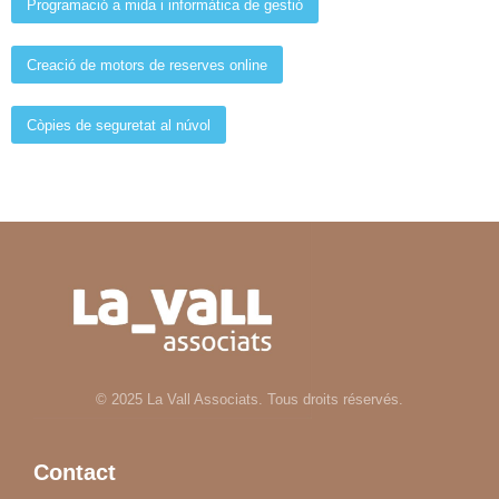
Programació a mida i informàtica de gestió
Creació de motors de reserves online
Còpies de seguretat al núvol
© 2025 La Vall Associats. Tous droits réservés.
Contact